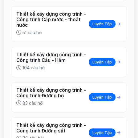
Thiết kế xây dựng công trình -
Công trình Cấp nước - thoát
Luyện Tập
nước
51 câu hỏi
Thiết kế xây dựng công trình -
Công trình Cầu - Hầm
Luyện Tập
104 câu hỏi
Thiết kế xây dựng công trình -
Công trình Đường bộ
Luyện Tập
83 câu hỏi
Thiết kế xây dựng công trình -
Công trình Đường sắt
Luyện Tập