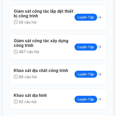
Giám sát công tác lắp đặt thiết
bị công trình
Luyện Tập
59 câu hỏi
Giám sát công tác xây dựng
công trình
Luyện Tập
487 câu hỏi
Khảo sát địa chất công trình
Luyện Tập
88 câu hỏi
Khảo sát địa hình
Luyện Tập
62 câu hỏi