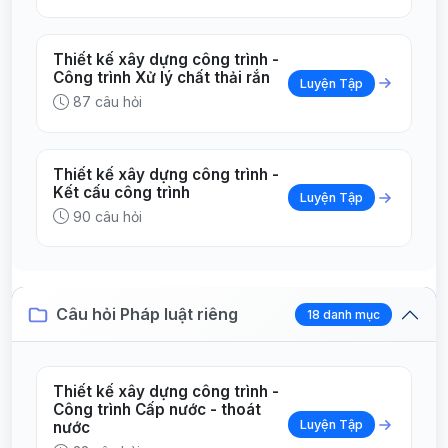
Thiết kế xây dựng công trình -
Công trình Xử lý chất thải rắn
Luyện Tập
87 câu hỏi
Thiết kế xây dựng công trình -
Kết cấu công trình
Luyện Tập
90 câu hỏi
Câu hỏi Pháp luật riêng
18 danh mục
Thiết kế xây dựng công trình -
Công trình Cấp nước - thoát
Luyện Tập
nước