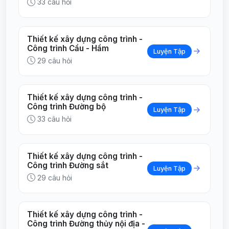
33 câu hỏi
Thiết kế xây dựng công trình -
Công trình Cầu - Hầm
Luyện Tập
29 câu hỏi
Thiết kế xây dựng công trình -
Công trình Đường bộ
Luyện Tập
33 câu hỏi
Thiết kế xây dựng công trình -
Công trình Đường sắt
Luyện Tập
29 câu hỏi
Thiết kế xây dựng công trình -
Công trình Đường thủy nội địa -