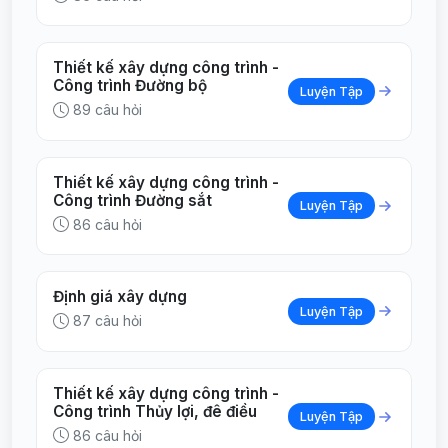
Thiết kế xây dựng công trình -
Công trình Đường bộ
Luyện Tập
89 câu hỏi
Thiết kế xây dựng công trình -
Công trình Đường sắt
Luyện Tập
86 câu hỏi
Định giá xây dựng
Luyện Tập
87 câu hỏi
Thiết kế xây dựng công trình -
Công trình Thủy lợi, đê điều
Luyện Tập
86 câu hỏi