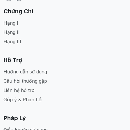
Chứng Chỉ
Hạng I
Hạng II
Hạng III
Hỗ Trợ
Hướng dẫn sử dụng
Câu hỏi thường gặp
Liên hệ hỗ trợ
Góp ý & Phản hồi
Pháp Lý
Điều khoản sử dụng