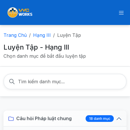
Trang Chủ
Hạng III
Luyện Tập
Luyện Tập - Hạng III
Chọn danh mục để bắt đầu luyện tập
Câu hỏi Pháp luật chung
18 danh mục