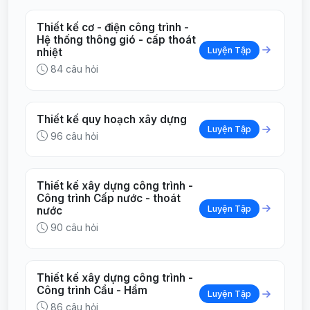
Thiết kế cơ - điện công trình -
Hệ thống thông gió - cấp thoát
Luyện Tập
nhiệt
84 câu hỏi
Thiết kế quy hoạch xây dựng
Luyện Tập
96 câu hỏi
Thiết kế xây dựng công trình -
Công trình Cấp nước - thoát
Luyện Tập
nước
90 câu hỏi
Thiết kế xây dựng công trình -
Công trình Cầu - Hầm
Luyện Tập
86 câu hỏi