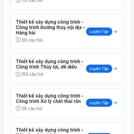
76 câu hỏi
Thiết kế xây dựng công trình -
Công trình Đường thủy nội địa -
Luyện Tập
Hàng hải
56 câu hỏi
Thiết kế xây dựng công trình -
Công trình Thủy lợi, đê điều
Luyện Tập
153 câu hỏi
Thiết kế xây dựng công trình -
Công trình Xử lý chất thải rắn
Luyện Tập
28 câu hỏi
Thiết kế xây dựng công trình -