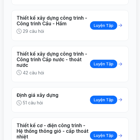
Thiết kế xây dựng công trình -
Công trình Cầu - Hầm
Luyện Tập
29 câu hỏi
Thiết kế xây dựng công trình -
Công trình Cấp nước - thoát
Luyện Tập
nước
42 câu hỏi
Định giá xây dựng
Luyện Tập
51 câu hỏi
Thiết kế cơ - điện công trình -
Hệ thống thông gió - cấp thoát
Luyện Tập
nhiệt