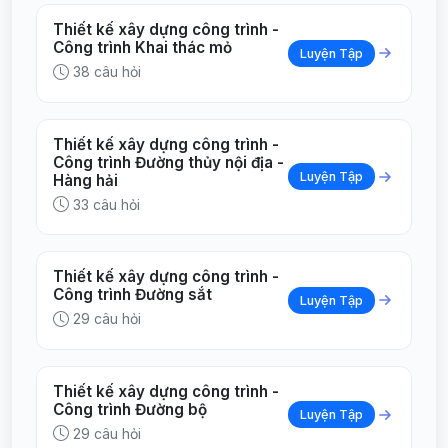
Thiết kế xây dựng công trình -
Công trình Khai thác mỏ
Luyện Tập
38 câu hỏi
Thiết kế xây dựng công trình -
Công trình Đường thủy nội địa -
Luyện Tập
Hàng hải
33 câu hỏi
Thiết kế xây dựng công trình -
Công trình Đường sắt
Luyện Tập
29 câu hỏi
Thiết kế xây dựng công trình -
Công trình Đường bộ
Luyện Tập
29 câu hỏi