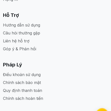
Hỗ Trợ
Hướng dẫn sử dụng
Câu hỏi thường gặp
Liên hệ hỗ trợ
Góp ý & Phản hồi
Pháp Lý
Điều khoản sử dụng
Chính sách bảo mật
Quy định thanh toán
Chính sách hoàn tiền