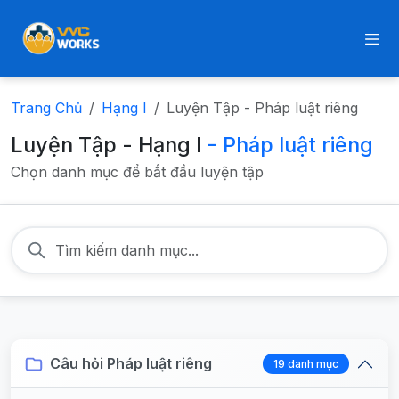
Trang Chủ
Hạng I
Luyện Tập - Pháp luật riêng
Luyện Tập - Hạng I
- Pháp luật riêng
Chọn danh mục để bắt đầu luyện tập
Câu hỏi Pháp luật riêng
19 danh mục