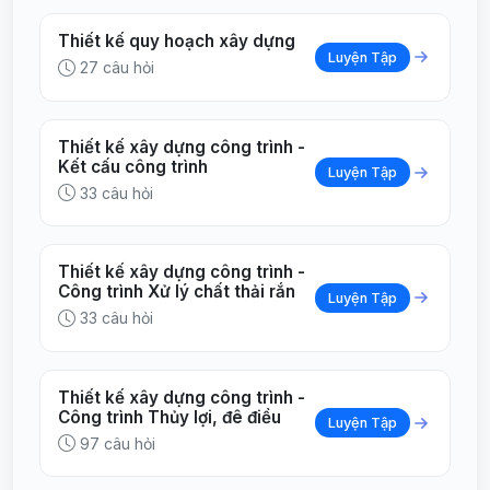
Thiết kế quy hoạch xây dựng
Luyện Tập
27 câu hỏi
Thiết kế xây dựng công trình -
Kết cấu công trình
Luyện Tập
33 câu hỏi
Thiết kế xây dựng công trình -
Công trình Xử lý chất thải rắn
Luyện Tập
33 câu hỏi
Thiết kế xây dựng công trình -
Công trình Thủy lợi, đê điều
Luyện Tập
97 câu hỏi