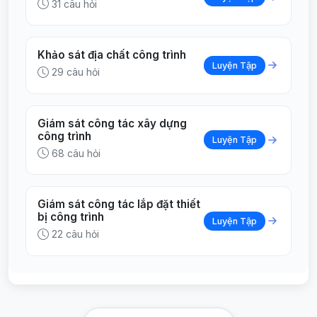
31 câu hỏi
Khảo sát địa chất công trình
Luyện Tập
29 câu hỏi
Giám sát công tác xây dựng
công trình
Luyện Tập
68 câu hỏi
Giám sát công tác lắp đặt thiết
bị công trình
Luyện Tập
22 câu hỏi