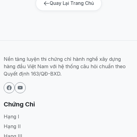
Quay Lại Trang Chủ
Nền tảng luyện thi chứng chỉ hành nghề xây dựng
hàng đầu Việt Nam với hệ thống câu hỏi chuẩn theo
Quyết định 163/QĐ-BXD.
Chứng Chỉ
Hạng I
Hạng II
Hạng III