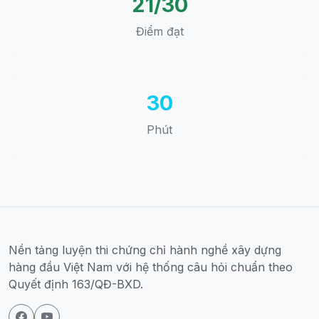
21/30
Điểm đạt
30
Phút
Nền tảng luyện thi chứng chỉ hành nghề xây dựng
hàng đầu Việt Nam với hệ thống câu hỏi chuẩn theo
Quyết định 163/QĐ-BXD.