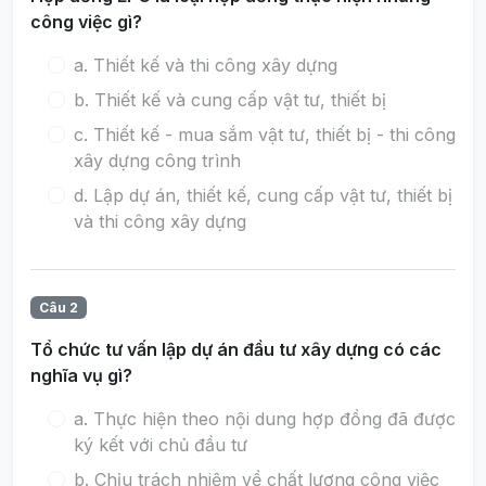
công việc gì?
a. Thiết kế và thi công xây dựng
b. Thiết kế và cung cấp vật tư, thiết bị
c. Thiết kế - mua sắm vật tư, thiết bị - thi công
xây dựng công trình
d. Lập dự án, thiết kế, cung cấp vật tư, thiết bị
và thi công xây dựng
Câu 2
Tổ chức tư vấn lập dự án đầu tư xây dựng có các
nghĩa vụ gì?
a. Thực hiện theo nội dung hợp đồng đã được
ký kết với chủ đầu tư
b. Chịu trách nhiệm về chất lượng công việc