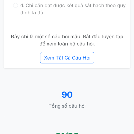
d. Chỉ cần đạt được kết quả sát hạch theo quy
định là đủ
Đây chỉ là một số câu hỏi mẫu. Bắt đầu luyện tập
để xem toàn bộ câu hỏi.
Xem Tất Cả Câu Hỏi
90
Tổng số câu hỏi