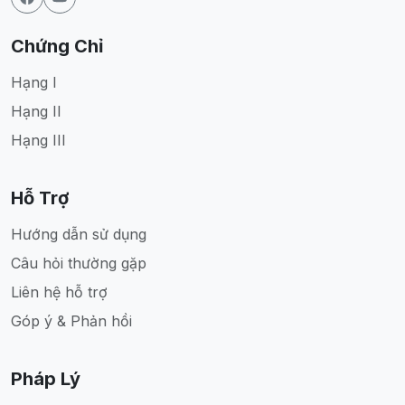
Chứng Chỉ
Hạng I
Hạng II
Hạng III
Hỗ Trợ
Hướng dẫn sử dụng
Câu hỏi thường gặp
Liên hệ hỗ trợ
Góp ý & Phản hồi
Pháp Lý