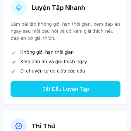
Luyện Tập Nhanh
Làm bài tập không giới hạn thời gian, xem đáp án
ngay sau mỗi câu hỏi và có kèm giải thích nếu
đáp án có giải thích.
Không giới hạn thời gian
Xem đáp án và giải thích ngay
Di chuyển tự do giữa các câu
Bắt Đầu Luyện Tập
Thi Thử