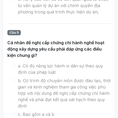
tư vấn quản lý dự án với chính quyền địa
phương trong quá trình thực hiện dự án;
Câu 5
Cá nhân đề nghị cấp chứng chỉ hành nghề hoạt
động xây dựng yêu cầu phải đáp ứng các điều
kiện chung gì?
a. Có đủ năng lực hành vi dân sự theo quy
định của pháp luật
b. Có trình độ chuyên môn được đào tạo, thời
gian và kinh nghiệm tham gia công việc phù
hợp với nội dung đề nghị cấp chứng chỉ hành
nghề và phải đạt kết quả sát hạch theo quy
định
c. Bao gồm a và b