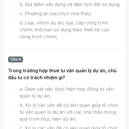
b. Địa điểm xây dựng và diện tích đất sử dụng;
c. Phương án lựa chọn nhà thầu;
d. Loại, nhóm dự án; loại, cấp công trình
chính; thời hạn sử dụng theo thiết kế của
công trình chính;
Câu 4
Trong trường hợp thuê tư vấn quản lý dự án, chủ
đầu tư có trách nhiệm gì?
a. Giám sát việc thực hiện hợp đồng tư vấn
quản lý dự án;
b. Xử lý các vấn đề có liên quan giữa tổ chức
tư vấn quản lý dự án với các nhà thầu trong
quá trình thực hiện dự án;
c. Xử lý các vấn đề có liên quan giữa tổ chức