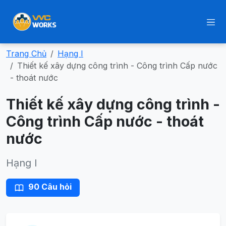
Trang Chủ
Hạng I
Thiết kế xây dựng công trình - Công trình Cấp nước
- thoát nước
Thiết kế xây dựng công trình -
Công trình Cấp nước - thoát
nước
Hạng I
90 Câu hỏi