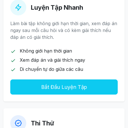
Luyện Tập Nhanh
Làm bài tập không giới hạn thời gian, xem đáp án
ngay sau mỗi câu hỏi và có kèm giải thích nếu
đáp án có giải thích.
Không giới hạn thời gian
Xem đáp án và giải thích ngay
Di chuyển tự do giữa các câu
Bắt Đầu Luyện Tập
Thi Thử