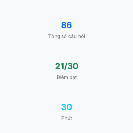
86
Tổng số câu hỏi
21/30
Điểm đạt
30
Phút