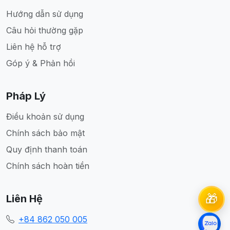
Hướng dẫn sử dụng
Câu hỏi thường gặp
Liên hệ hỗ trợ
Góp ý & Phản hồi
Pháp Lý
Điều khoản sử dụng
Chính sách bảo mật
Quy định thanh toán
Chính sách hoàn tiền
🎁
Liên Hệ
+84 862 050 005