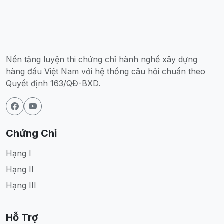
Nền tảng luyện thi chứng chỉ hành nghề xây dựng
hàng đầu Việt Nam với hệ thống câu hỏi chuẩn theo
Quyết định 163/QĐ-BXD.
Chứng Chỉ
Hạng I
Hạng II
Hạng III
Hỗ Trợ