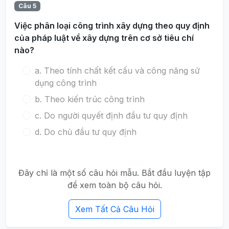
Câu 5
Việc phân loại công trình xây dựng theo quy định
của pháp luật về xây dựng trên cơ sở tiêu chí
nào?
a. Theo tính chất kết cấu và công năng sử
dụng công trình
b. Theo kiến trúc công trình
c. Do người quyết định đầu tư quy định
d. Do chủ đầu tư quy định
Đây chỉ là một số câu hỏi mẫu. Bắt đầu luyện tập
để xem toàn bộ câu hỏi.
Xem Tất Cả Câu Hỏi