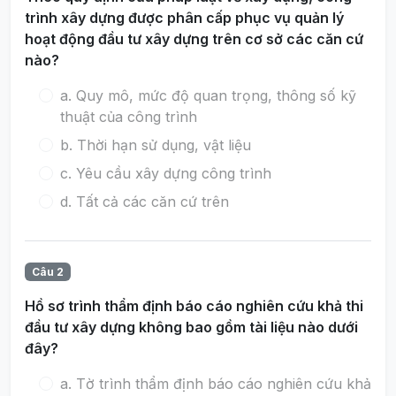
trình xây dựng được phân cấp phục vụ quản lý
hoạt động đầu tư xây dựng trên cơ sở các căn cứ
nào?
a. Quy mô, mức độ quan trọng, thông số kỹ
thuật của công trình
b. Thời hạn sử dụng, vật liệu
c. Yêu cầu xây dựng công trình
d. Tất cả các căn cứ trên
Câu 2
Hồ sơ trình thẩm định báo cáo nghiên cứu khả thi
đầu tư xây dựng không bao gồm tài liệu nào dưới
đây?
a. Tờ trình thẩm định báo cáo nghiên cứu khả