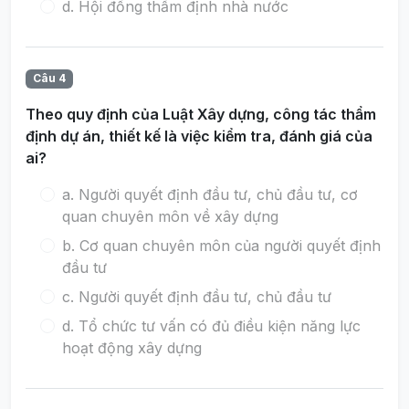
d. Hội đồng thẩm định nhà nước
Câu 4
Theo quy định của Luật Xây dựng, công tác thẩm
định dự án, thiết kế là việc kiểm tra, đánh giá của
ai?
a. Người quyết định đầu tư, chủ đầu tư, cơ
quan chuyên môn về xây dựng
b. Cơ quan chuyên môn của người quyết định
đầu tư
c. Người quyết định đầu tư, chủ đầu tư
d. Tổ chức tư vấn có đủ điều kiện năng lực
hoạt động xây dựng