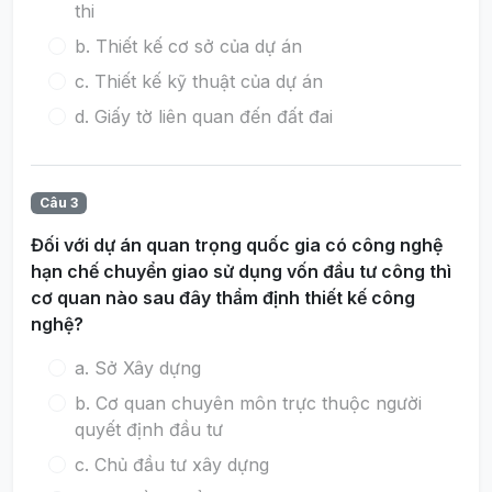
thi
b. Thiết kế cơ sở của dự án
c. Thiết kế kỹ thuật của dự án
d. Giấy tờ liên quan đến đất đai
Câu 3
Đối với dự án quan trọng quốc gia có công nghệ
hạn chế chuyển giao sử dụng vốn đầu tư công thì
cơ quan nào sau đây thẩm định thiết kế công
nghệ?
a. Sở Xây dựng
b. Cơ quan chuyên môn trực thuộc người
quyết định đầu tư
c. Chủ đầu tư xây dựng