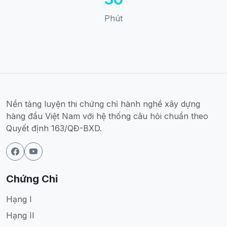
Phút
Nền tảng luyện thi chứng chỉ hành nghề xây dựng
hàng đầu Việt Nam với hệ thống câu hỏi chuẩn theo
Quyết định 163/QĐ-BXD.
Chứng Chỉ
Hạng I
Hạng II