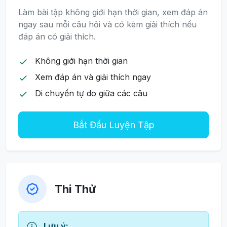
Làm bài tập không giới hạn thời gian, xem đáp án
ngay sau mỗi câu hỏi và có kèm giải thích nếu
đáp án có giải thích.
Không giới hạn thời gian
Xem đáp án và giải thích ngay
Di chuyển tự do giữa các câu
Bắt Đầu Luyện Tập
Thi Thử
Lưu ý: