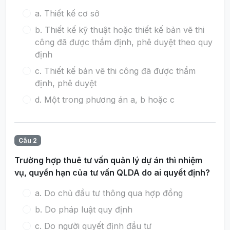
a. Thiết kế cơ sở
b. Thiết kế kỹ thuật hoặc thiết kế bản vẽ thi
công đã được thẩm định, phê duyệt theo quy
định
c. Thiết kế bản vẽ thi công đã được thẩm
định, phê duyệt
d. Một trong phương án a, b hoặc c
Câu 2
Trường hợp thuê tư vấn quản lý dự án thì nhiệm
vụ, quyền hạn của tư vấn QLDA do ai quyết định?
a. Do chủ đầu tư thông qua hợp đồng
b. Do pháp luật quy định
c. Do người quyết định đầu tư