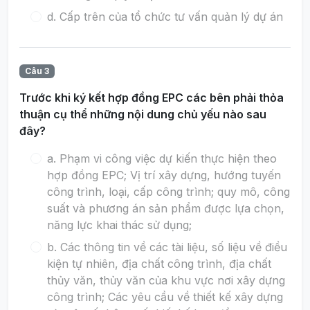
d. Cấp trên của tổ chức tư vấn quản lý dự án
Câu 3
Trước khi ký kết hợp đồng EPC các bên phải thỏa
thuận cụ thể những nội dung chủ yếu nào sau
đây?
a. Phạm vi công việc dự kiến thực hiện theo
hợp đồng EPC; Vị trí xây dựng, hướng tuyến
công trình, loại, cấp công trình; quy mô, công
suất và phương án sản phẩm được lựa chọn,
năng lực khai thác sử dụng;
b. Các thông tin về các tài liệu, số liệu về điều
kiện tự nhiên, địa chất công trình, địa chất
thủy văn, thủy văn của khu vực nơi xây dựng
công trình; Các yêu cầu về thiết kế xây dựng