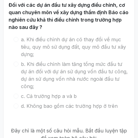
Đối với các dự án đầu tư xây dựng điều chỉnh, cơ
quan chuyên môn về xây dựng thẩm định Báo cáo
nghiên cứu khả thi điều chỉnh trong trường hợp
nào sau đây ?
a. Khi điều chỉnh dự án có thay đổi về mục
tiêu, quy mô sử dụng đất, quy mô đầu tư xây
dựng;
b. Khi điều chỉnh làm tăng tổng mức đầu tư
dự án đối với dự án sử dụng vốn đầu tư công,
dự án sử dụng vốn nhà nước ngoài đầu tư
công;
c. Cả trường hợp a và b
d. Không bao gồm các trường hợp ở trên
Đây chỉ là một số câu hỏi mẫu. Bắt đầu luyện tập
để xem toàn bộ câu hỏi.