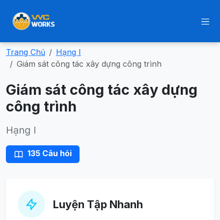
Trang Chủ
Hạng I
Giám sát công tác xây dựng công trình
Giám sát công tác xây dựng
công trình
Hạng I
135 Câu hỏi
Luyện Tập Nhanh