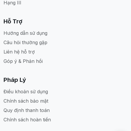
Hạng III
Hỗ Trợ
Hướng dẫn sử dụng
Câu hỏi thường gặp
Liên hệ hỗ trợ
Góp ý & Phản hồi
Pháp Lý
Điều khoản sử dụng
Chính sách bảo mật
Quy định thanh toán
Chính sách hoàn tiền