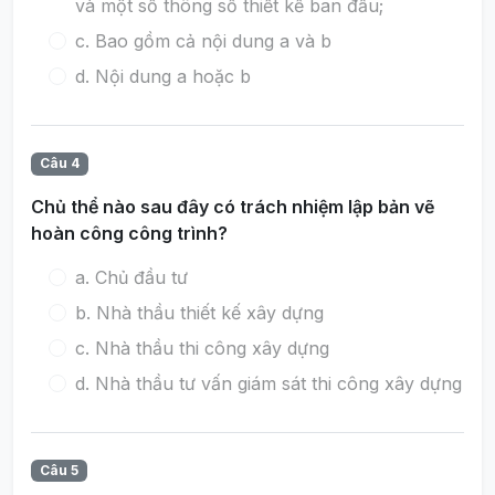
và một số thông số thiết kế ban đầu;
c. Bao gồm cả nội dung a và b
d. Nội dung a hoặc b
Câu 4
Chủ thể nào sau đây có trách nhiệm lập bản vẽ
hoàn công công trình?
a. Chủ đầu tư
b. Nhà thầu thiết kế xây dựng
c. Nhà thầu thi công xây dựng
d. Nhà thầu tư vấn giám sát thi công xây dựng
Câu 5